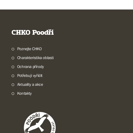
CHKO Poodří
Poznejte CHKO
Charakteristika oblasti
Ochrana přírody
Potřebuji vyřídit
Aktuality a akce
Kontakty