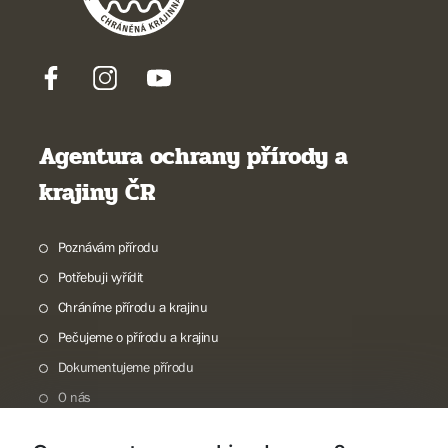
Agentura ochrany přírody a
krajiny ČR
Poznávám přírodu
Potřebuji vyřídit
Chráníme přírodu a krajinu
Pečujeme o přírodu a krajinu
Dokumentujeme přírodu
O nás