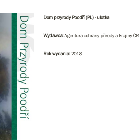
Dom przyrody Poodří (PL) - ulotka
Wydawca:
Agentura ochrany přírody a krajiny ČR
Rok wydania:
​​​​​​​2018