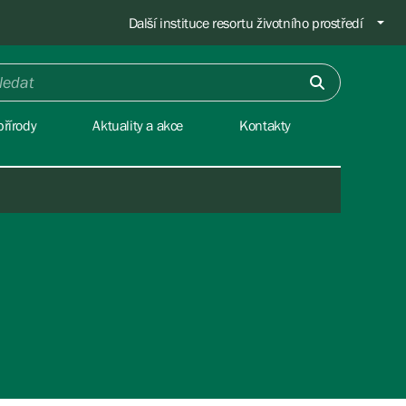
Další instituce resortu životního prostředí
řírody
Aktuality a akce
Kontakty