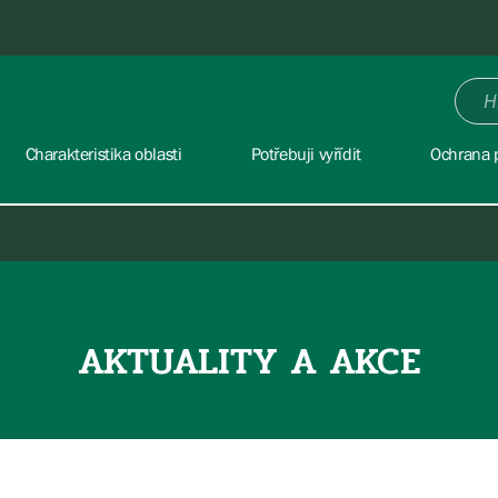
Charakteristika oblasti
Potřebuji vyřídit
Ochrana p
AKTUALITY A AKCE