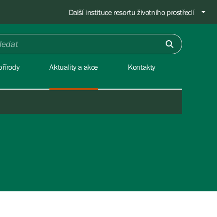
Další instituce resortu životního prostředí
řírody
Aktuality a akce
Kontakty