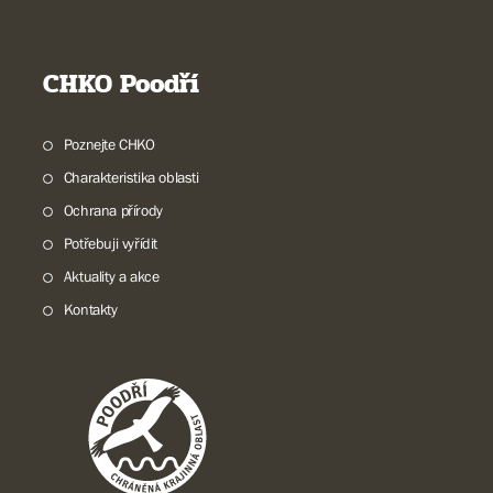
CHKO Poodří
Poznejte CHKO
Charakteristika oblasti
Ochrana přírody
Potřebuji vyřídit
Aktuality a akce
Kontakty