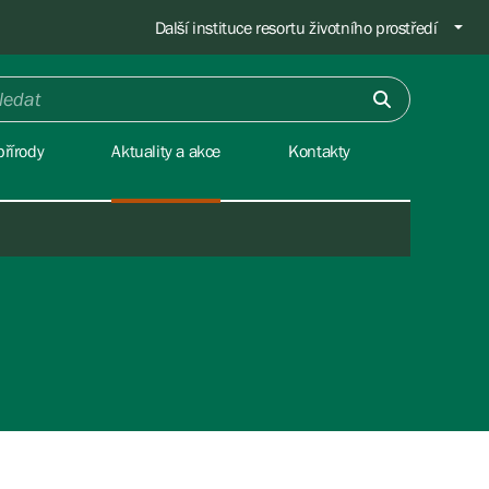
Další instituce resortu životního prostředí
řírody
Aktuality a akce
Kontakty