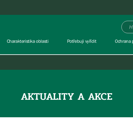
Charakteristika oblasti
Potřebuji vyřídit
Ochrana p
AKTUALITY A AKCE