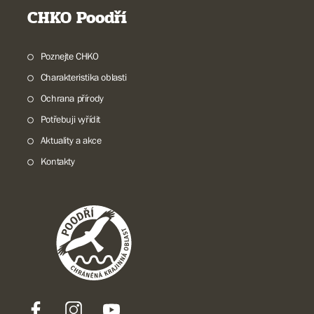
CHKO Poodří
Poznejte CHKO
Charakteristika oblasti
Ochrana přírody
Potřebuji vyřídit
Aktuality a akce
Kontakty