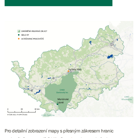
Pro detailní zobrazení mapy s přesným zákresem hranic