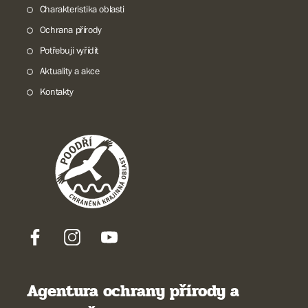
Charakteristika oblasti
Ochrana přírody
Potřebuji vyřídit
Aktuality a akce
Kontakty
Agentura ochrany přírody a